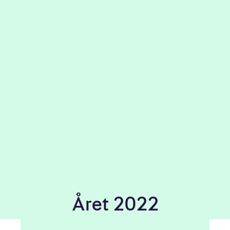
Året 2022