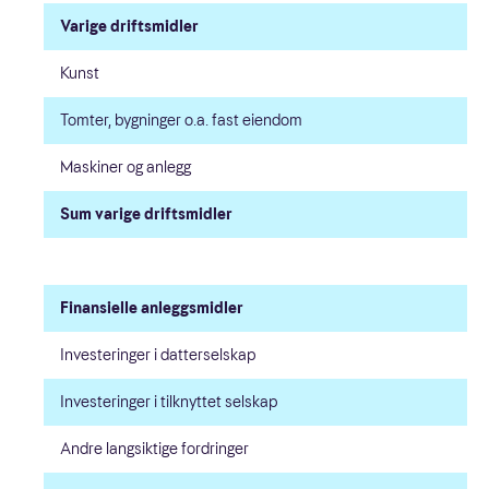
Varige driftsmidler
Kunst
Tomter, bygninger o.a. fast eiendom
Maskiner og anlegg
Sum varige driftsmidler
Finansielle anleggsmidler
Investeringer i datterselskap
Investeringer i tilknyttet selskap
Andre langsiktige fordringer