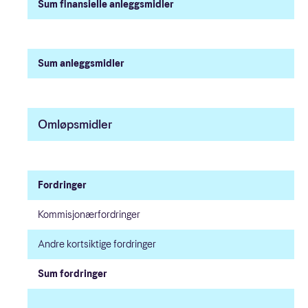
Sum finansielle anleggsmidler
Sum anleggsmidler
Omløpsmidler
Fordringer
Kommisjonærfordringer
Andre kortsiktige fordringer
Sum fordringer