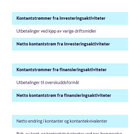
Kontantstrømmer fra investeringsaktiviteter
Utbetalinger ved kjøp av varige driftsmidler
Netto kontantstrøm fra investeringsaktiviteter
Kontantstrømmer fra finansieringsaktiviteter
Utbetalinger til overskuddsformål
Netto kontantstrøm fra finansieringsaktiviteter
Netto endring i kontanter og kontantekvivalenter