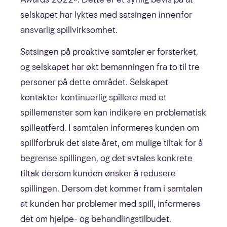
selskapet har lyktes med satsingen innenfor
ansvarlig spillvirksomhet.
Satsingen på proaktive samtaler er forsterket,
og selskapet har økt bemanningen fra to til tre
personer på dette området. Selskapet
kontakter kontinuerlig spillere med et
spillemønster som kan indikere en problematisk
spilleatferd. I samtalen informeres kunden om
spillforbruk det siste året, om mulige tiltak for å
begrense spillingen, og det avtales konkrete
tiltak dersom kunden ønsker å redusere
spillingen. Dersom det kommer fram i samtalen
at kunden har problemer med spill, informeres
det om hjelpe- og behandlingstilbudet.