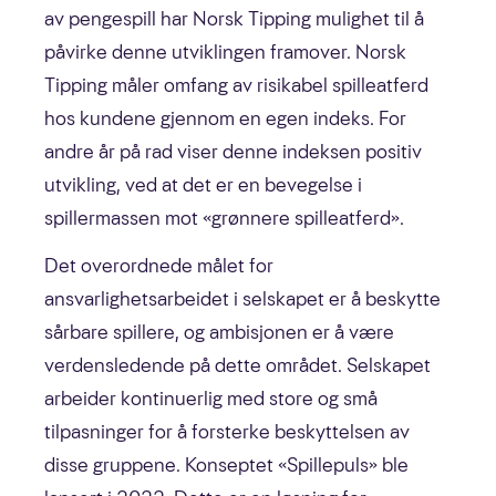
av pengespill har Norsk Tipping mulighet til å
påvirke denne utviklingen framover. Norsk
Tipping måler omfang av risikabel spilleatferd
hos kundene gjennom en egen indeks. For
andre år på rad viser denne indeksen positiv
utvikling, ved at det er en bevegelse i
spillermassen mot «grønnere spilleatferd».
Det overordnede målet for
ansvarlighetsarbeidet i selskapet er å beskytte
sårbare spillere, og ambisjonen er å være
verdensledende på dette området. Selskapet
arbeider kontinuerlig med store og små
tilpasninger for å forsterke beskyttelsen av
disse gruppene. Konseptet «Spillepuls» ble