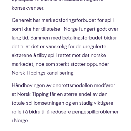
konsekvenser.
Generelt har markedsføringsforbudet for spill
som ikke har tillatelse i Norge fungert godt over
lang tid. Sammen med betalingsforbudet bidrar
det til at det er vanskelig for de uregulerte
aktørene å tilby spill rettet mot det norske
markedet, noe som sterkt støtter oppunder
Norsk Tippings kanalisering.
Håndhevingen av enerettsmodellen medfører
at Norsk Tipping får en større andel av den
totale spillomsetningen og en stadig viktigere
rolle i å bidra til å redusere pengespillproblemer
i Norge.