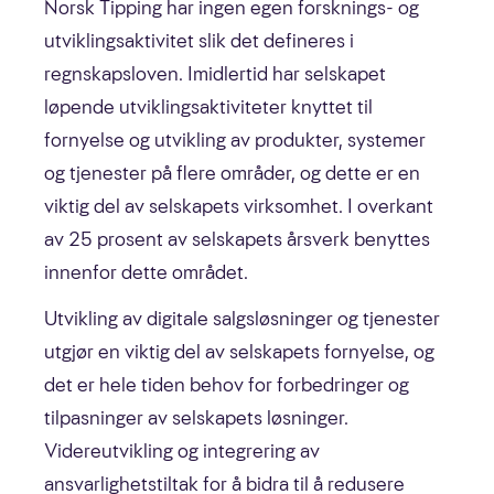
Norsk Tipping har ingen egen forsknings- og
utviklingsaktivitet slik det defineres i
regnskapsloven. Imidlertid har selskapet
løpende utviklingsaktiviteter knyttet til
fornyelse og utvikling av produkter, systemer
og tjenester på flere områder, og dette er en
viktig del av selskapets virksomhet. I overkant
av 25 prosent av selskapets årsverk benyttes
innenfor dette området.
Utvikling av digitale salgsløsninger og tjenester
utgjør en viktig del av selskapets fornyelse, og
det er hele tiden behov for forbedringer og
tilpasninger av selskapets løsninger.
Videreutvikling og integrering av
ansvarlighetstiltak for å bidra til å redusere