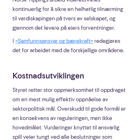
kontinuerlig for å sikre en helhetlig tilnærming
til verdiskapingen på tvers av selskapet, og
gjennom det levere på eiers forventninger.
I
«Samfunnsansvar og bærekraft»
redegjøres
det for arbeidet med de forskjellige områdene.
Kostnadsutviklingen
Styret retter stor oppmerksomhet til oppdraget
om en mest mulig effektiv oppnåelse av
sektorpolitisk mål. Overskudd til gode formål er
en konsekvens av reguleringen, men ikke
hovedmålet. Vurderinger knyttet til ansvarlig
spill veier tungt ved alle beslutninger som