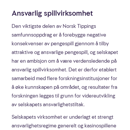
Ansvarlig spillvirksomhet
Den viktigste delen av Norsk Tippings
samfunnsoppdrag er å forebygge negative
konsekvenser av pengespill gjennom å tilby
attraktive og ansvarlige pengespill, og selskapet
har en ambisjon om å være verdensledende på
ansvarlig spillvirksomhet. Det er derfor etablert
samarbeid med flere forskningsinstitusjoner for
å øke kunnskapen på området, og resultater fra
forskningen legges til grunn for videreutvikling
av selskapets ansvarlighetstiltak.
Selskapets virksomhet er underlagt et strengt
ansvarlighetsregime generelt og kasinospillene