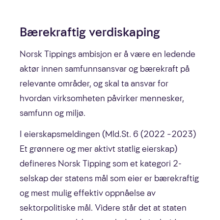
Bærekraftig verdiskaping
Norsk Tippings ambisjon er å være en ledende
aktør innen samfunnsansvar og bærekraft på
relevante områder, og skal ta ansvar for
hvordan virksomheten påvirker mennesker,
samfunn og miljø.
I eierskapsmeldingen (Mld.St. 6 (2022 –2023)
Et grønnere og mer aktivt statlig eierskap)
defineres Norsk Tipping som et kategori 2-
selskap der statens mål som eier er bærekraftig
og mest mulig effektiv oppnåelse av
sektorpolitiske mål. Videre står det at staten