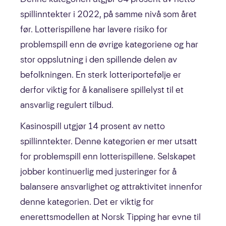
spillinntekter i 2022, på samme nivå som året
før. Lotterispillene har lavere risiko for
problemspill enn de øvrige kategoriene og har
stor oppslutning i den spillende delen av
befolkningen. En sterk lotteriportefølje er
derfor viktig for å kanalisere spillelyst til et
ansvarlig regulert tilbud.
Kasinospill utgjør 14 prosent av netto
spillinntekter. Denne kategorien er mer utsatt
for problemspill enn lotterispillene. Selskapet
jobber kontinuerlig med justeringer for å
balansere ansvarlighet og attraktivitet innenfor
denne kategorien. Det er viktig for
enerettsmodellen at Norsk Tipping har evne til