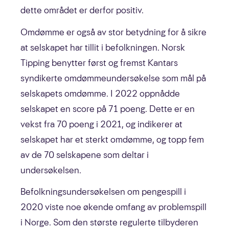
dette området er derfor positiv.
Omdømme er også av stor betydning for å sikre
at selskapet har tillit i befolkningen. Norsk
Tipping benytter først og fremst Kantars
syndikerte omdømmeundersøkelse som mål på
selskapets omdømme. I 2022 oppnådde
selskapet en score på 71 poeng. Dette er en
vekst fra 70 poeng i 2021, og indikerer at
selskapet har et sterkt omdømme, og topp fem
av de 70 selskapene som deltar i
undersøkelsen.
Befolkningsundersøkelsen om pengespill i
2020 viste noe økende omfang av problemspill
i Norge. Som den største regulerte tilbyderen