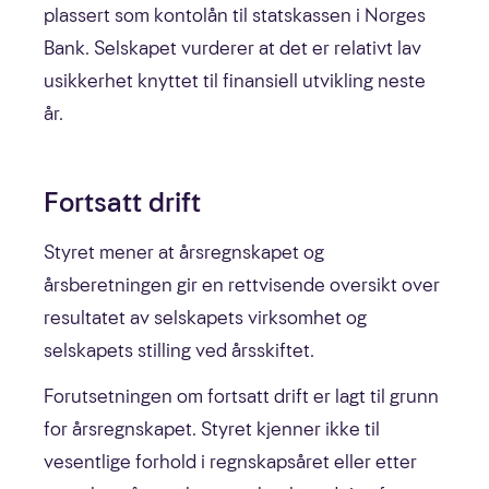
plassert som kontolån til statskassen i Norges
Bank. Selskapet vurderer at det er relativt lav
usikkerhet knyttet til finansiell utvikling neste
år.
Fortsatt drift
Styret mener at årsregnskapet og
årsberetningen gir en rettvisende oversikt over
resultatet av selskapets virksomhet og
selskapets stilling ved årsskiftet.
Forutsetningen om fortsatt drift er lagt til grunn
for årsregnskapet. Styret kjenner ikke til
vesentlige forhold i regnskapsåret eller etter