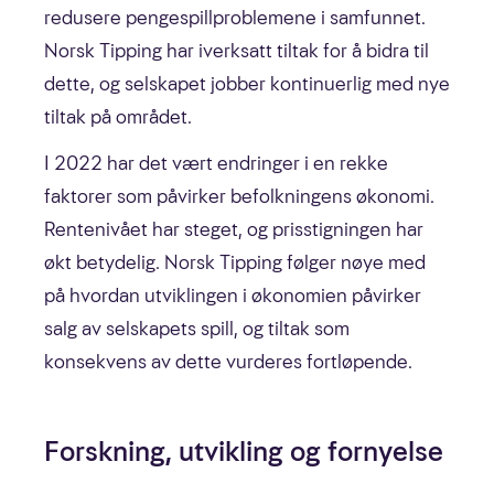
redusere pengespillproblemene i samfunnet.
Norsk Tipping har iverksatt tiltak for å bidra til
dette, og selskapet jobber kontinuerlig med nye
tiltak på området.
I 2022 har det vært endringer i en rekke
faktorer som påvirker befolkningens økonomi.
Rentenivået har steget, og prisstigningen har
økt betydelig. Norsk Tipping følger nøye med
på hvordan utviklingen i økonomien påvirker
salg av selskapets spill, og tiltak som
konsekvens av dette vurderes fortløpende.
Forskning, utvikling og fornyelse