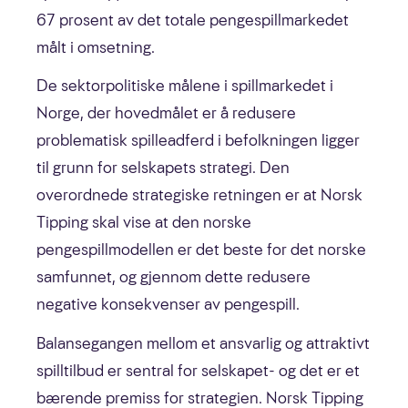
67 prosent av det totale pengespillmarkedet
målt i omsetning.
De sektorpolitiske målene i spillmarkedet i
Norge, der hovedmålet er å redusere
problematisk spilleadferd i befolkningen ligger
til grunn for selskapets strategi. Den
overordnede strategiske retningen er at Norsk
Tipping skal vise at den norske
pengespillmodellen er det beste for det norske
samfunnet, og gjennom dette redusere
negative konsekvenser av pengespill.
Balansegangen mellom et ansvarlig og attraktivt
spilltilbud er sentral for selskapet- og det er et
bærende premiss for strategien. Norsk Tipping