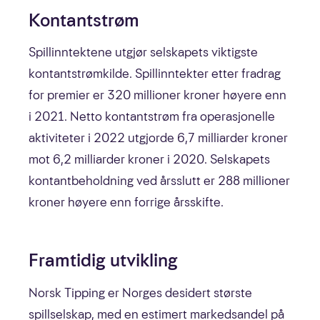
Kontantstrøm
Spillinntektene utgjør selskapets viktigste
kontantstrømkilde. Spillinntekter etter fradrag
for premier er 320 millioner kroner høyere enn
i 2021. Netto kontantstrøm fra operasjonelle
aktiviteter i 2022 utgjorde 6,7 milliarder kroner
mot 6,2 milliarder kroner i 2020. Selskapets
kontantbeholdning ved årsslutt er 288 millioner
kroner høyere enn forrige årsskifte.
Framtidig utvikling
Norsk Tipping er Norges desidert største
spillselskap, med en estimert markedsandel på