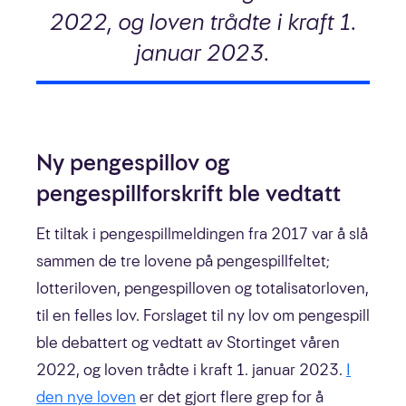
2022, og loven trådte i kraft 1.
januar 2023.
Ny pengespillov og
pengespillforskrift ble vedtatt
Et tiltak i pengespillmeldingen fra 2017 var å slå
sammen de tre lovene på pengespillfeltet;
lotteriloven, pengespilloven og totalisatorloven,
til en felles lov. Forslaget til ny lov om pengespill
ble debattert og vedtatt av Stortinget våren
2022, og loven trådte i kraft 1. januar 2023.
I
den nye loven
er det gjort flere grep for å