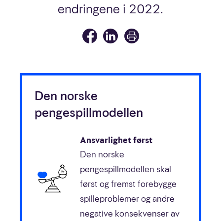
endringene i 2022.
Den norske
pengespillmodellen
Ansvarlighet først
Den norske
pengespillmodellen skal
først og fremst forebygge
spilleproblemer og andre
negative konsekvenser av