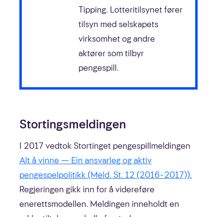
Tipping. Lotteritilsynet fører
tilsyn med selskapets
virksomhet og andre
aktører som tilbyr
pengespill.
Stortingsmeldingen
I 2017 vedtok Stortinget pengespillmeldingen
Alt å vinne — Ein ansvarleg og aktiv
pengespelpolitikk (Meld. St. 12 (2016–2017)).
Regjeringen gikk inn for å videreføre
enerettsmodellen. Meldingen inneholdt en