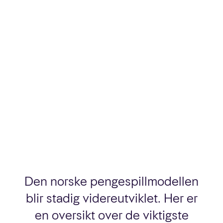
Den norske pengespillmodellen
blir stadig videreutviklet. Her er
en oversikt over de viktigste