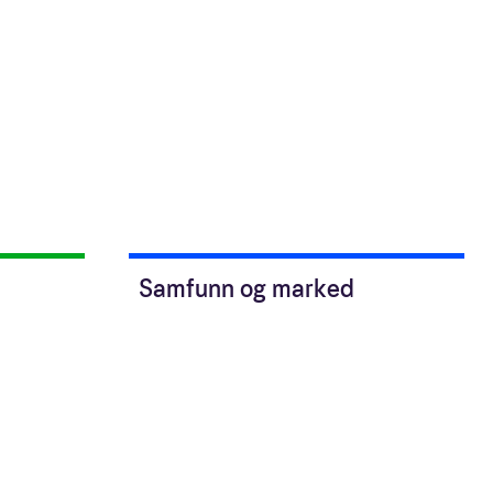
Samfunn og marked