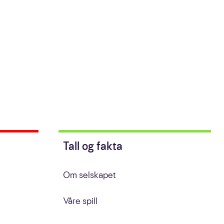
Tall og fakta
Om selskapet
Våre spill